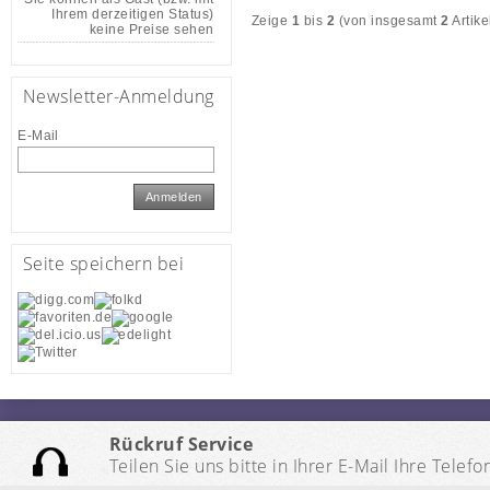
Ihrem derzeitigen Status)
Zeige
1
bis
2
(von insgesamt
2
Artike
keine Preise sehen
Newsletter-Anmeldung
E-Mail
Anmelden
Seite speichern bei
Rückruf Service
Teilen Sie uns bitte in Ihrer E-Mail Ihre Te