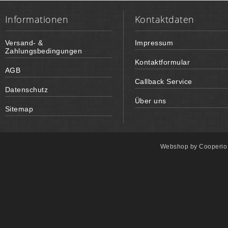
Informationen
Kontaktdaten
Versand- &
Impressum
Zahlungsbedingungen
Kontaktformular
AGB
Callback Service
Datenschutz
Über uns
Sitemap
Webshop by
Cooperi