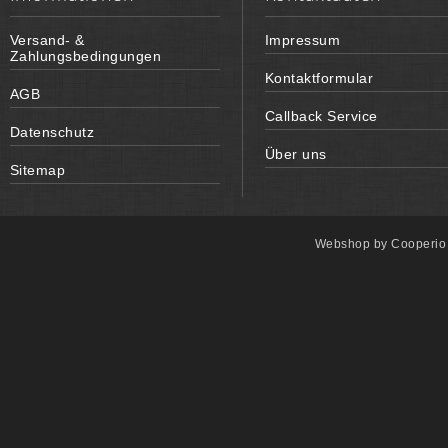
Versand- &
Impressum
Zahlungsbedingungen
Kontaktformular
AGB
Callback Service
Datenschutz
Über uns
Sitemap
Webshop by
Cooperi