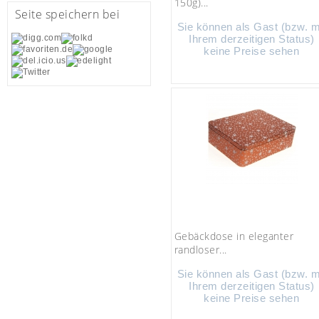
150g)...
Seite speichern bei
Sie können als Gast (bzw. m
Ihrem derzeitigen Status)
keine Preise sehen
Gebäckdose in eleganter
randloser...
Sie können als Gast (bzw. m
Ihrem derzeitigen Status)
keine Preise sehen