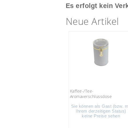
Es erfolgt kein Ver
Neue Artikel
Kaffee-/Tee-
Aromaverschlussdose
Sie können als Gast (bzw. m
Ihrem derzeitigen Status)
keine Preise sehen