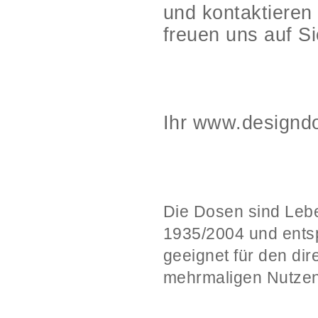
und kontaktieren
freuen uns auf Si
Ihr www.designd
Die Dosen sind Leb
1935/2004 und ents
geeignet für den di
mehrmaligen Nutzen 