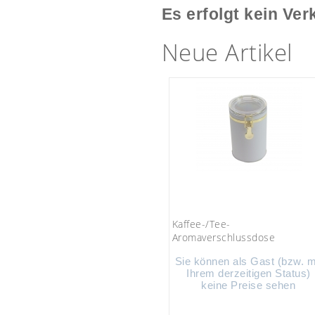
Es erfolgt kein Ver
Neue Artikel
Kaffee-/Tee-
Aromaverschlussdose
Sie können als Gast (bzw. m
Ihrem derzeitigen Status)
keine Preise sehen