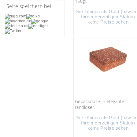
150g)...
Seite speichern bei
Sie können als Gast (bzw. m
Ihrem derzeitigen Status)
keine Preise sehen
Gebäckdose in eleganter
randloser...
Sie können als Gast (bzw. m
Ihrem derzeitigen Status)
keine Preise sehen