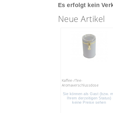
Es erfolgt kein Ver
Neue Artikel
Kaffee-/Tee-
Aromaverschlussdose
Sie können als Gast (bzw. m
Ihrem derzeitigen Status)
keine Preise sehen