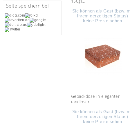
150g)...
Seite speichern bei
Sie können als Gast (bzw. m
Ihrem derzeitigen Status)
keine Preise sehen
Gebäckdose in eleganter
randloser...
Sie können als Gast (bzw. m
Ihrem derzeitigen Status)
keine Preise sehen