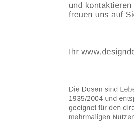
und kontaktieren
freuen uns auf Si
Ihr www.designd
Die Dosen sind Leb
1935/2004 und ents
geeignet für den di
mehrmaligen Nutzen 