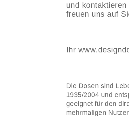
und kontaktieren
freuen uns auf Si
Ihr www.designd
Die Dosen sind Leb
1935/2004 und ents
geeignet für den di
mehrmaligen Nutzen 