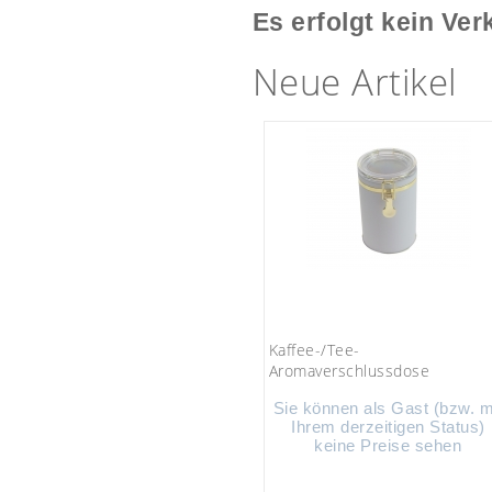
Es erfolgt kein Ver
Neue Artikel
Kaffee-/Tee-
Aromaverschlussdose
Sie können als Gast (bzw. m
Ihrem derzeitigen Status)
keine Preise sehen