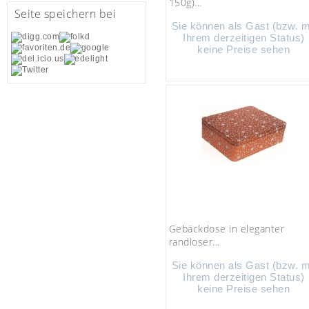
150g)...
Seite speichern bei
Sie können als Gast (bzw. m
Ihrem derzeitigen Status)
keine Preise sehen
Gebäckdose in eleganter
randloser...
Sie können als Gast (bzw. m
Ihrem derzeitigen Status)
keine Preise sehen