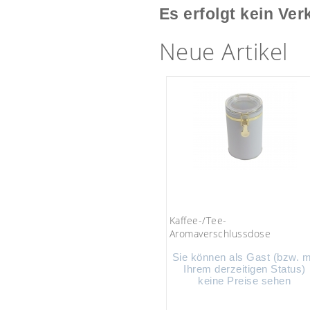
Es erfolgt kein Ver
Neue Artikel
Kaffee-/Tee-
Aromaverschlussdose
Sie können als Gast (bzw. m
Ihrem derzeitigen Status)
keine Preise sehen