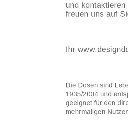
und kontaktieren
freuen uns auf Si
Ihr www.designd
Die Dosen sind Leb
1935/2004 und ents
geeignet für den di
mehrmaligen Nutzen 