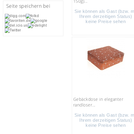
150g)...
Seite speichern bei
Sie können als Gast (bzw. m
Ihrem derzeitigen Status)
keine Preise sehen
Gebäckdose in eleganter
randloser...
Sie können als Gast (bzw. m
Ihrem derzeitigen Status)
keine Preise sehen