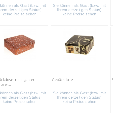
 können als Gast (bzw. mit
Sie können als Gast (bzw. mit
hrem derzeitigen Status)
Ihrem derzeitigen Status)
keine Preise sehen
keine Preise sehen
ckdose in eleganter
Gebäckdose
oser...
 können als Gast (bzw. mit
Sie können als Gast (bzw. mit
hrem derzeitigen Status)
Ihrem derzeitigen Status)
keine Preise sehen
keine Preise sehen