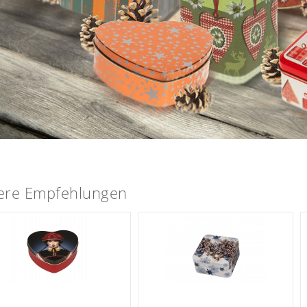
ere Empfehlungen