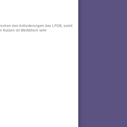
rechen den Anforderungen des LFGB, somit
n Nutzen ist Weißblech sehr