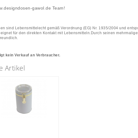
w.designdosen-gawol.de Team!
en sind Lebensmittelecht gemäß Verordnung (EG) Nr. 1935/2004 und entsp
eignet für den direkten Kontakt mit Lebensmitteln.Durch seinen mehrmalige
reundlich.
lgt kein Verkauf an Verbraucher.
 Artikel