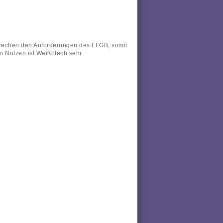
rechen den Anforderungen des LFGB, somit
n Nutzen ist Weißblech sehr