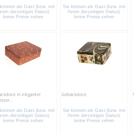
 können als Gast (bzw. mit
Sie können als Gast (bzw. mit
hrem derzeitigen Status)
Ihrem derzeitigen Status)
keine Preise sehen
keine Preise sehen
ckdose in eleganter
Gebäckdose
oser...
 können als Gast (bzw. mit
Sie können als Gast (bzw. mit
hrem derzeitigen Status)
Ihrem derzeitigen Status)
keine Preise sehen
keine Preise sehen