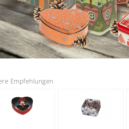
ere Empfehlungen