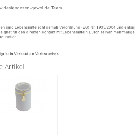
w.designdosen-gawol.de Team!
en sind Lebensmittelecht gemäß Verordnung (EG) Nr. 1935/2004 und entsp
eignet für den direkten Kontakt mit Lebensmitteln.Durch seinen mehrmalige
reundlich.
lgt kein Verkauf an Verbraucher.
 Artikel