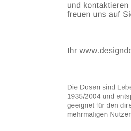
und kontaktieren
freuen uns auf Si
Ihr www.designd
Die Dosen sind Leb
1935/2004 und ents
geeignet für den di
mehrmaligen Nutzen 