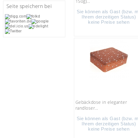
150g)...
Seite speichern bei
Sie können als Gast (bzw. m
Ihrem derzeitigen Status)
keine Preise sehen
Gebäckdose in eleganter
randloser...
Sie können als Gast (bzw. m
Ihrem derzeitigen Status)
keine Preise sehen