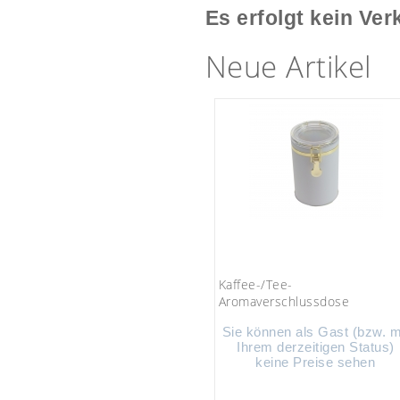
Es erfolgt kein Ver
Neue Artikel
Kaffee-/Tee-
Aromaverschlussdose
Sie können als Gast (bzw. m
Ihrem derzeitigen Status)
keine Preise sehen